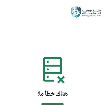
هناك خطأ ما!