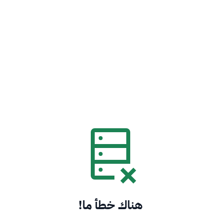
هناك خطأ ما!