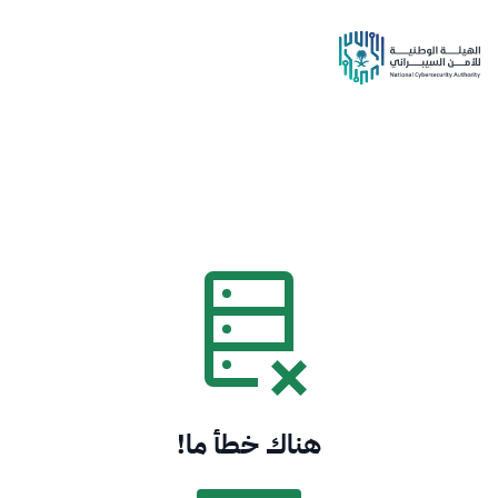
هناك خطأ ما!