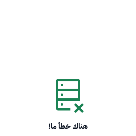
هناك خطأ ما!