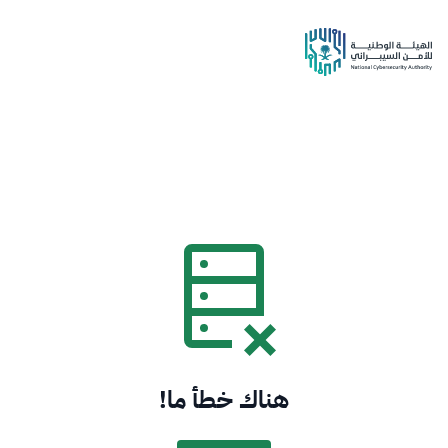
هناك خطأ ما!