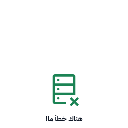
هناك خطأ ما!