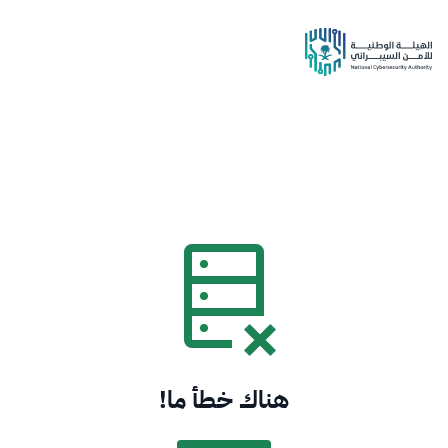
هناك خطأ ما!