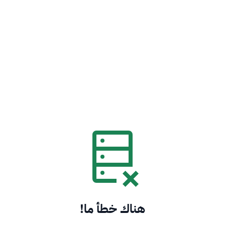
هناك خطأ ما!