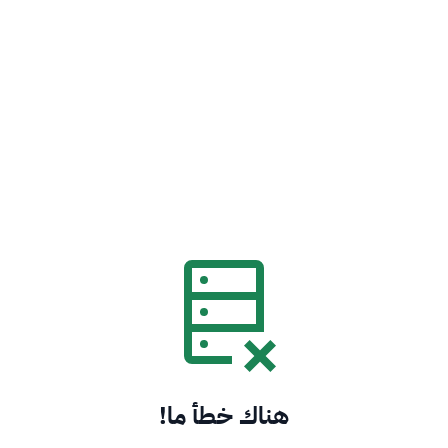
هناك خطأ ما!