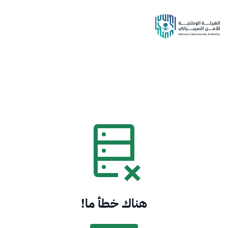
هناك خطأ ما!