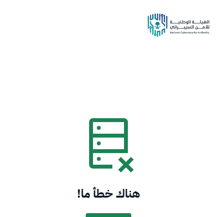
هناك خطأ ما!