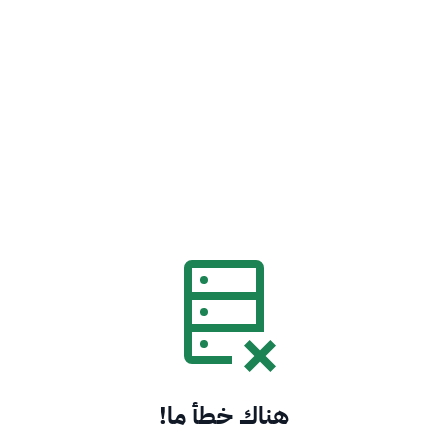
هناك خطأ ما!