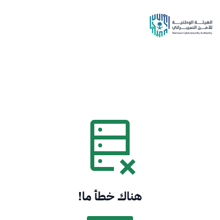
هناك خطأ ما!