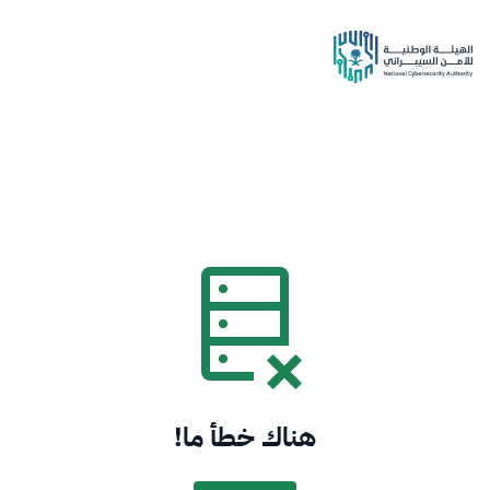
هناك خطأ ما!