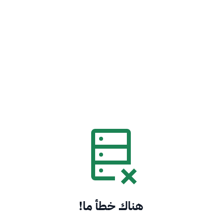
هناك خطأ ما!