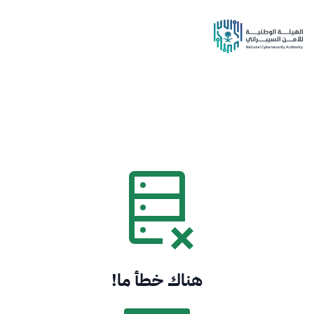
هناك خطأ ما!