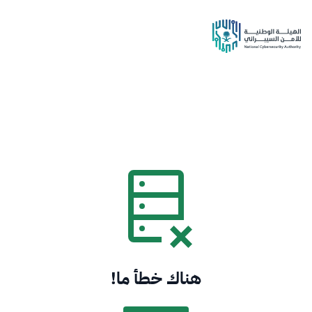
هناك خطأ ما!