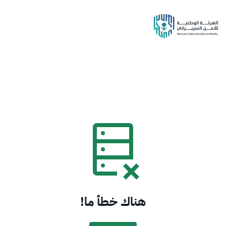
هناك خطأ ما!