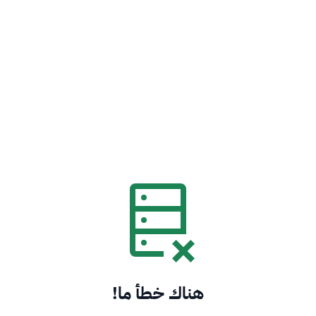
هناك خطأ ما!