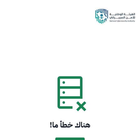
هناك خطأ ما!