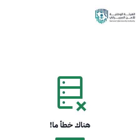
هناك خطأ ما!