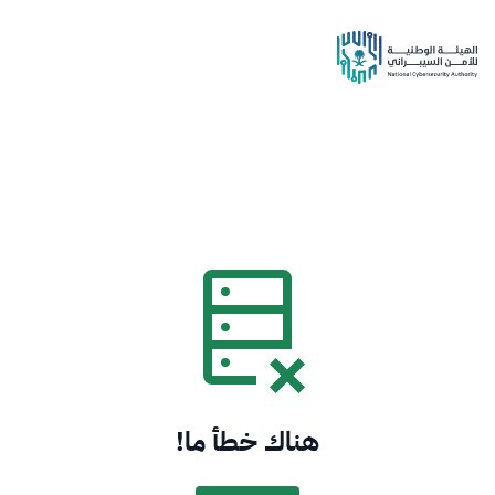
هناك خطأ ما!