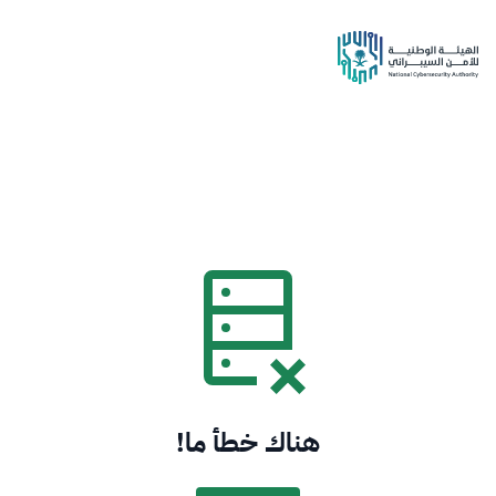
هناك خطأ ما!