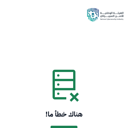
هناك خطأ ما!