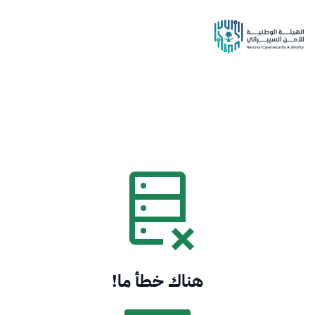
هناك خطأ ما!