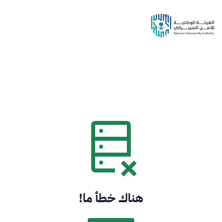
هناك خطأ ما!