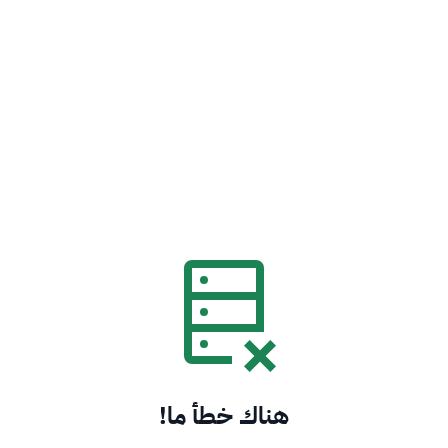
هناك خطأ ما!