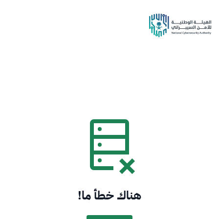
هناك خطأ ما!