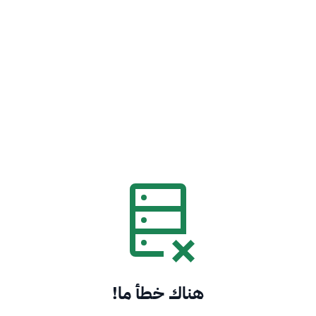
هناك خطأ ما!