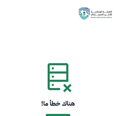
هناك خطأ ما!