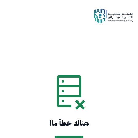
هناك خطأ ما!