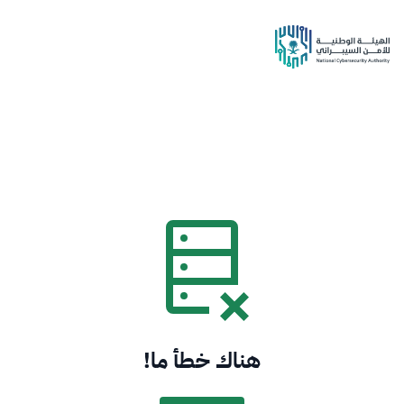
هناك خطأ ما!