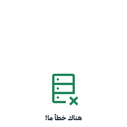
هناك خطأ ما!