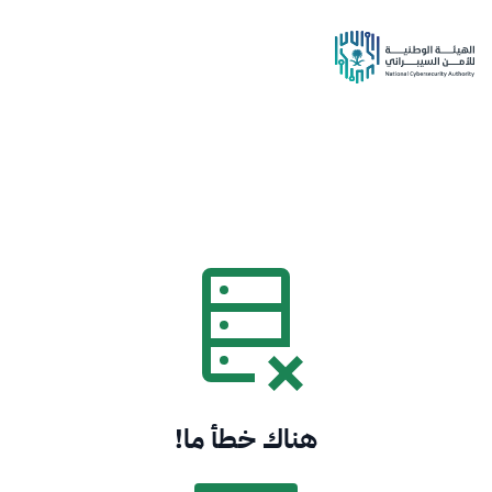
هناك خطأ ما!