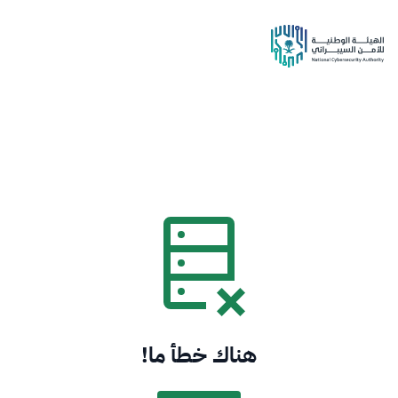
هناك خطأ ما!