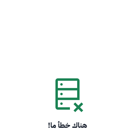
هناك خطأ ما!