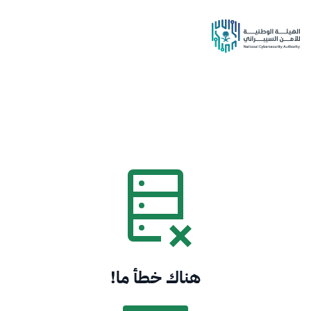
هناك خطأ ما!