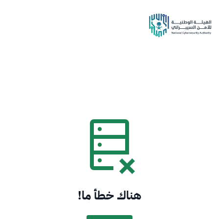
هناك خطأ ما!