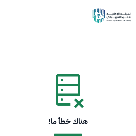
هناك خطأ ما!