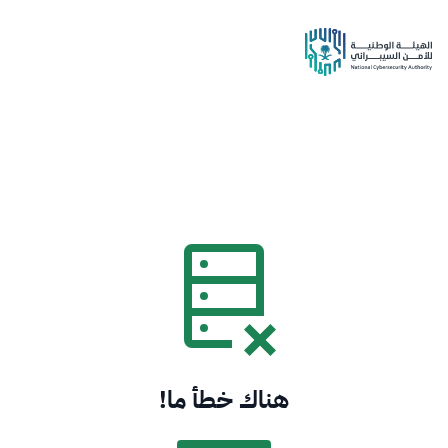
هناك خطأ ما!