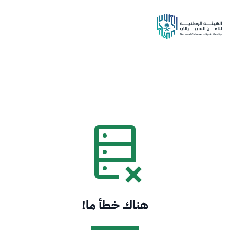
هناك خطأ ما!