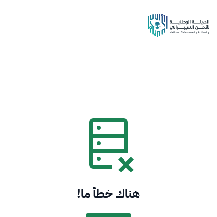
هناك خطأ ما!