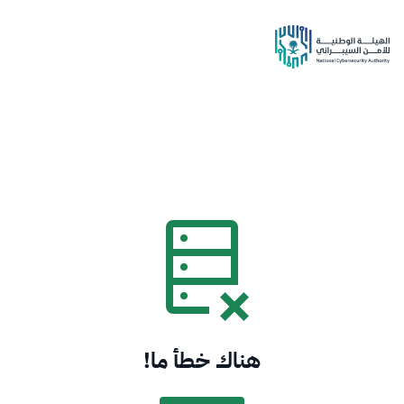
هناك خطأ ما!