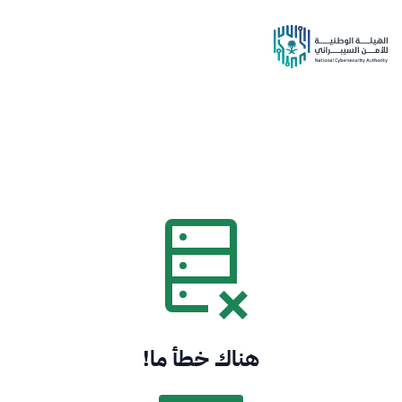
هناك خطأ ما!