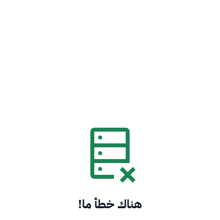
هناك خطأ ما!