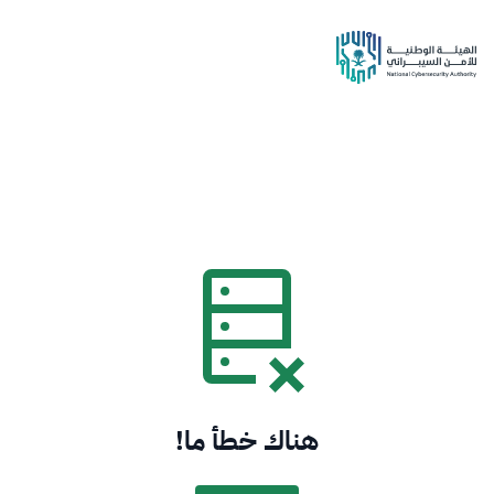
هناك خطأ ما!