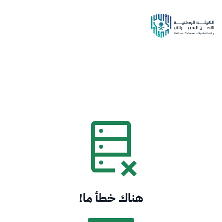
هناك خطأ ما!