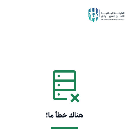
هناك خطأ ما!