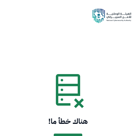
هناك خطأ ما!