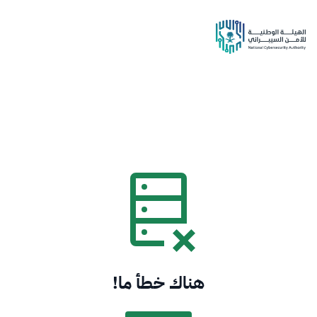
هناك خطأ ما!